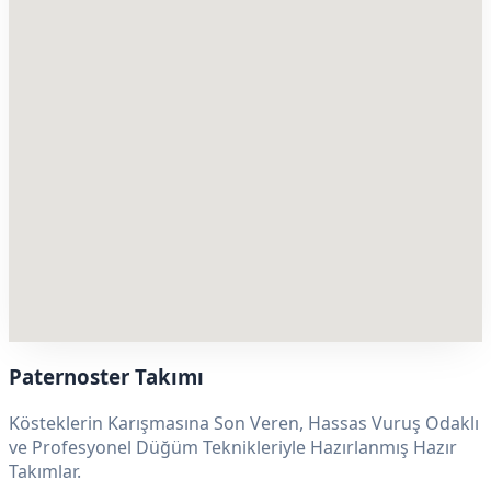
Paternoster Takımı
Kösteklerin Karışmasına Son Veren, Hassas Vuruş Odaklı
ve Profesyonel Düğüm Teknikleriyle Hazırlanmış Hazır
Takımlar.