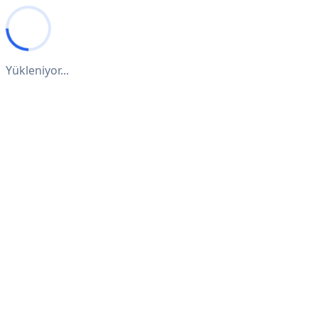
Yükleniyor...