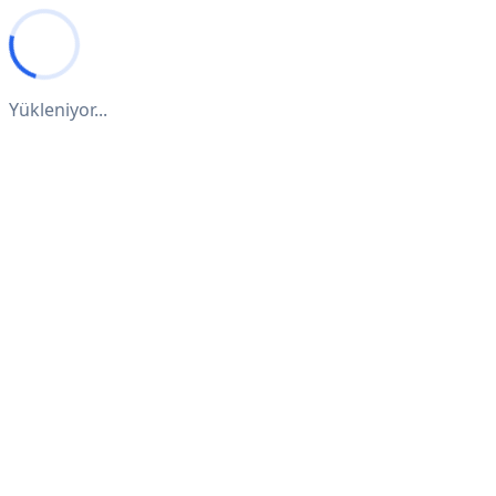
Yükleniyor...